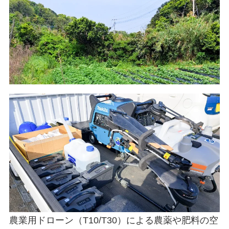
農業用ドローン（T10/T30）による農薬や肥料の空