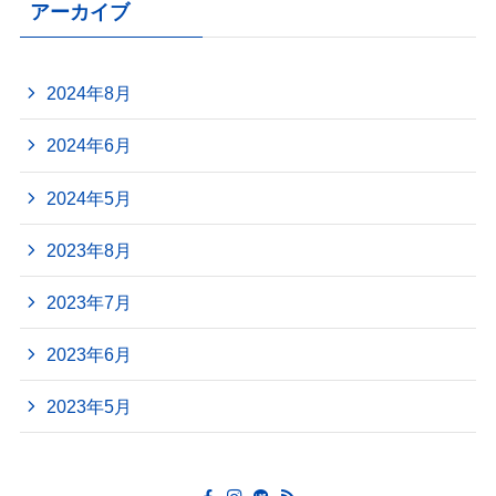
アーカイブ
2024年8月
2024年6月
2024年5月
2023年8月
2023年7月
2023年6月
2023年5月