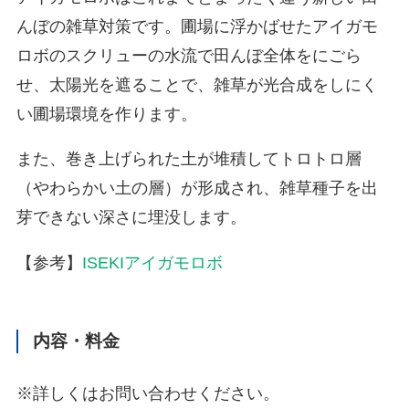
んぼの雑草対策です。圃場に浮かばせたアイガモ
ロボのスクリューの水流で田んぼ全体をにごら
せ、太陽光を遮ることで、雑草が光合成をしにく
い圃場環境を作ります。
また、巻き上げられた土が堆積してトロトロ層
（やわらかい土の層）が形成され、雑草種子を出
芽できない深さに埋没します。
【参考】
ISEKIアイガモロボ
内容・料金
※詳しくはお問い合わせください。