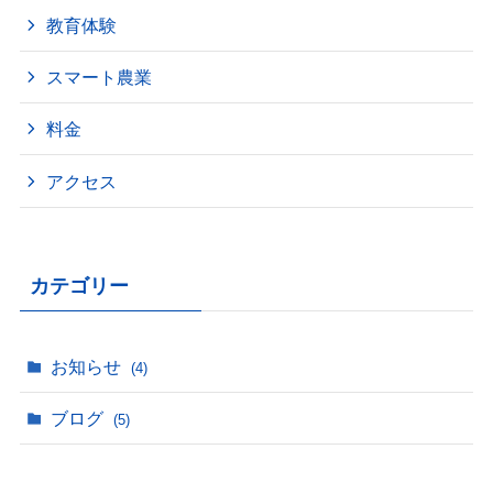
教育体験
スマート農業
料金
アクセス
カテゴリー
お知らせ
(4)
ブログ
(5)