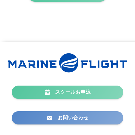
スクールお申込
お問い合わせ