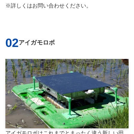
※詳しくはお問い合わせください。
02
アイガモロボ
アイガモロボはこれまでとまったく違う新しい田