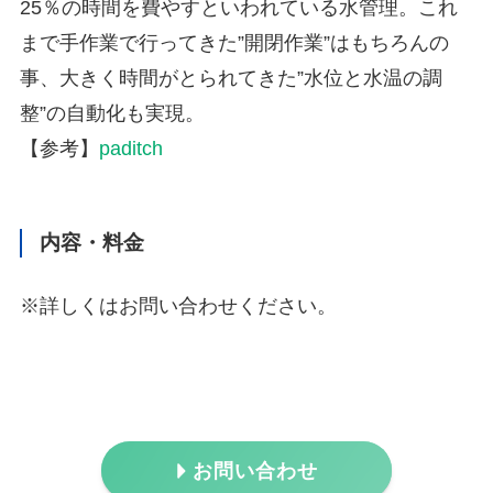
25％の時間を費やすといわれている水管理。これ
まで手作業で行ってきた”開閉作業”はもちろんの
事、大きく時間がとられてきた”水位と水温の調
整”の自動化も実現。
【参考】
paditch
内容・料金
※詳しくはお問い合わせください。
お問い合わせ