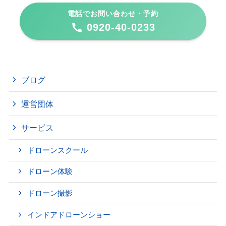
電話でお問い合わせ・予約
0920-40-0233
ブログ
運営団体
サービス
ドローンスクール
ドローン体験
ドローン撮影
インドアドローンショー