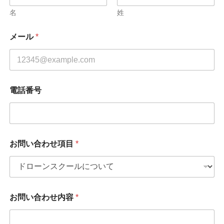
名
姓
メール
*
電話番号
お問い合わせ項目
*
お問い合わせ内容
*