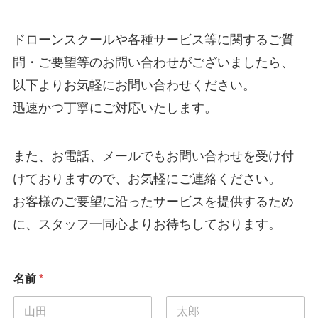
ドローンスクールや各種サービス等に関するご質
問・ご要望等のお問い合わせがございましたら、
以下よりお気軽にお問い合わせください。
迅速かつ丁寧にご対応いたします。
また、お電話、メールでもお問い合わせを受け付
けておりますので、お気軽にご連絡ください。
お客様のご要望に沿ったサービスを提供するため
に、スタッフ一同心よりお待ちしております。
名前
*