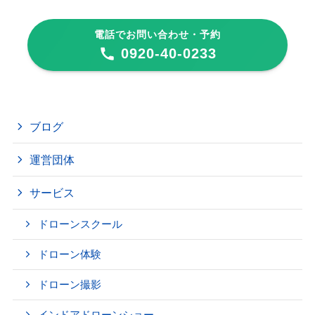
電話でお問い合わせ・予約
0920-40-0233
ブログ
運営団体
サービス
ドローンスクール
ドローン体験
ドローン撮影
インドアドローンショー