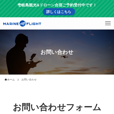
壱岐島観光&ドローン合宿ご予約受付中です！
詳しくはこちら
お問い合わせ
ホーム
お問い合わせ
お問い合わせフォーム