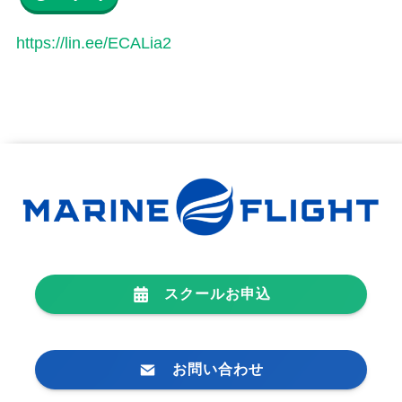
https://lin.ee/ECALia2
スクールお申込
お問い合わせ