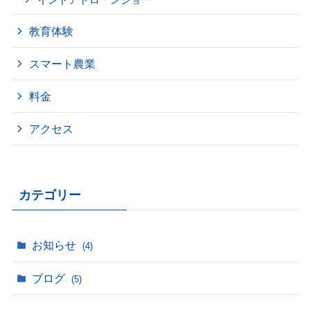
教育体験
スマート農業
料金
アクセス
カテゴリー
お知らせ
(4)
ブログ
(5)