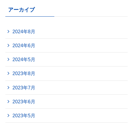
アーカイブ
2024年8月
2024年6月
2024年5月
2023年8月
2023年7月
2023年6月
2023年5月