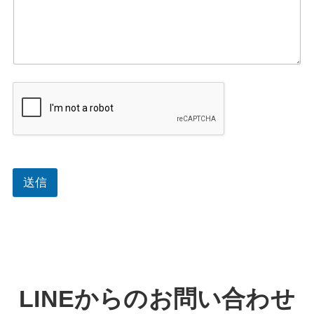
送信
LINEからのお問い合わせ