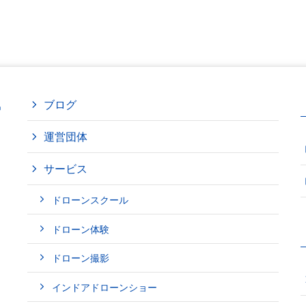
ブログ
運営団体
サービス
ドローンスクール
ドローン体験
ドローン撮影
インドアドローンショー