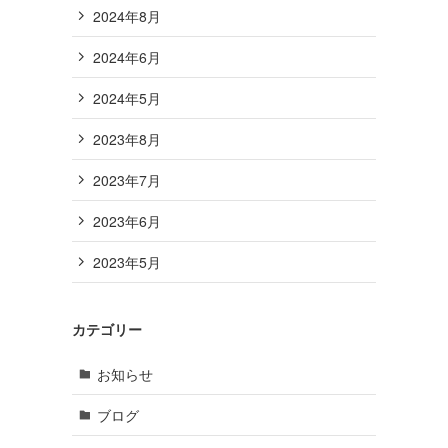
2024年8月
2024年6月
2024年5月
2023年8月
2023年7月
2023年6月
2023年5月
カテゴリー
お知らせ
ブログ