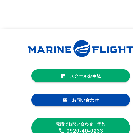
スクールお申込
お問い合わせ
電話でお問い合わせ・予約
0920-40-0233