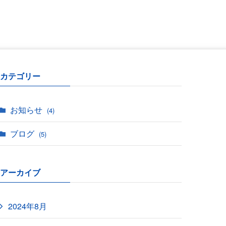
カテゴリー
お知らせ
(4)
ブログ
(5)
アーカイブ
2024年8月