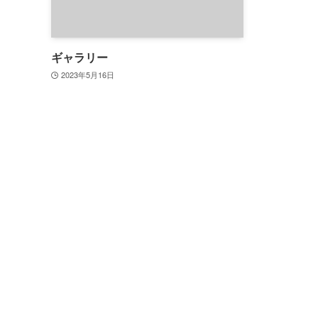
ギャラリー
2023年5月16日